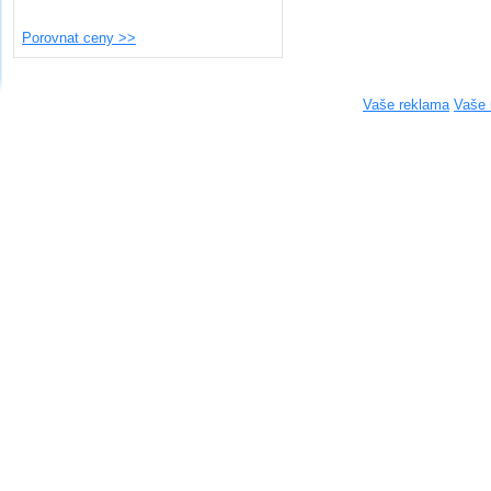
Porovnat ceny >>
Vaše reklama
Vaše 