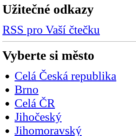
Užitečné odkazy
RSS pro Vaší čtečku
Vyberte si město
Celá Česká republika
Brno
Celá ČR
Jihočeský
Jihomoravský