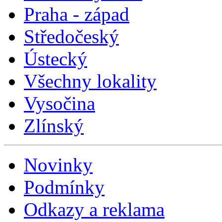
Praha - západ
Středočeský
Ústecký
Všechny lokality
Vysočina
Zlínský
Novinky
Podmínky
Odkazy a reklama