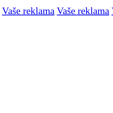
Vaše reklama
Vaše reklama