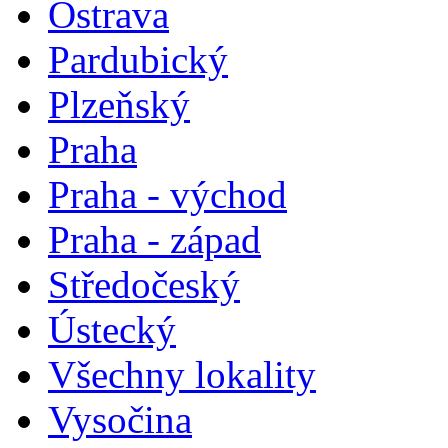
Ostrava
Pardubický
Plzeňský
Praha
Praha - východ
Praha - západ
Středočeský
Ústecký
Všechny lokality
Vysočina