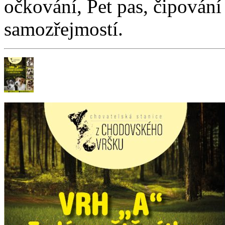
očkování, Pet pas, čipování
samozřejmostí.