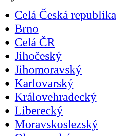
Celá Česká republika
Brno
Celá ČR
Jihočeský
Jihomoravský
Karlovarský
Královehradecký
Liberecký
Moravskoslezský