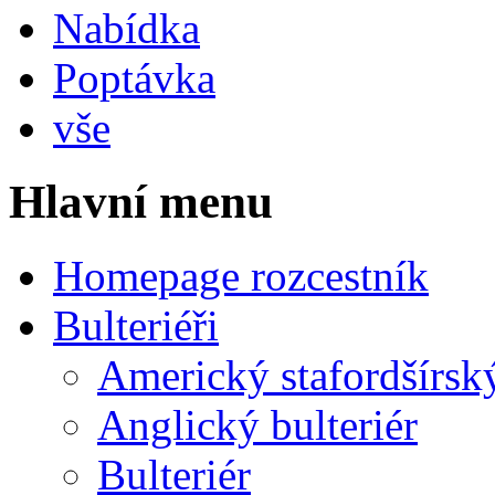
Nabídka
Poptávka
vše
Hlavní menu
Homepage rozcestník
Bulteriéři
Americký stafordšírský
Anglický bulteriér
Bulteriér