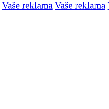
Vaše reklama
Vaše reklama