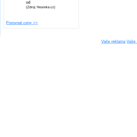
od
(Zdroj: Heureka.cz)
Porovnat ceny >>
Vaše reklama
Vaše 