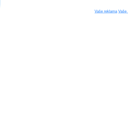
Vaše reklama
Vaše 