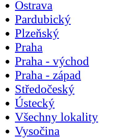
Ostrava
Pardubický
Plzeňský
Praha
Praha - východ
Praha - západ
Středočeský
Ústecký
Všechny lokality
Vysočina