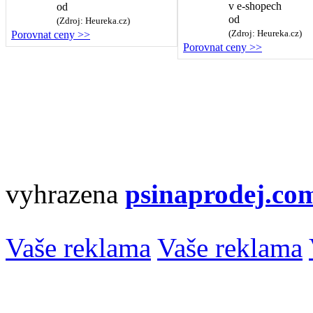
v
e-shopech
od
od
(Zdroj: Heureka.cz)
(Zdroj: Heureka.cz)
Porovnat ceny >>
Porovnat ceny >>
vyhrazena
psinaprodej.co
Vaše reklama
Vaše reklama