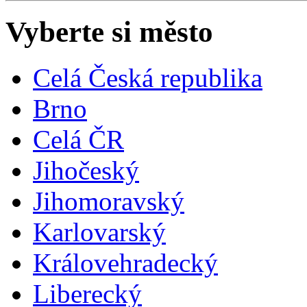
Vyberte si město
Celá Česká republika
Brno
Celá ČR
Jihočeský
Jihomoravský
Karlovarský
Královehradecký
Liberecký