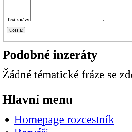
Text zprávy
Podobné inzeráty
Žádné tématické fráze se zd
Hlavní menu
Homepage rozcestník