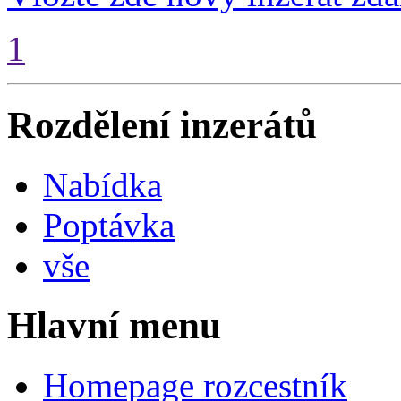
1
Rozdělení inzerátů
Nabídka
Poptávka
vše
Hlavní menu
Homepage rozcestník