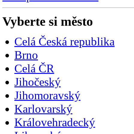
Vyberte si město
Celá Česká republika
Brno
Celá ČR
Jihočeský
Jihomoravský
Karlovarský
Královehradecký