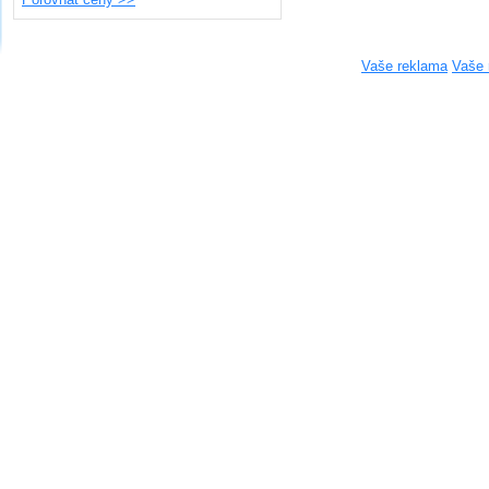
Vaše reklama
Vaše 