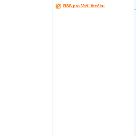
RSS pro Vaší čtečku